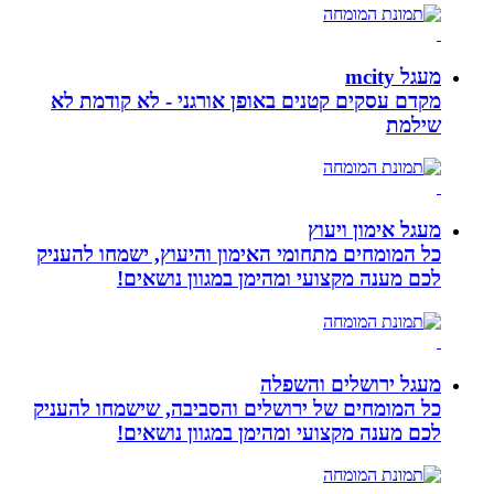
מעגל mcity
מקדם עסקים קטנים באופן אורגני - לא קודמת לא
שילמת
מעגל אימון ויעוץ
כל המומחים מתחומי האימון והיעוץ, ישמחו להעניק
לכם מענה מקצועי ומהימן במגוון נושאים!
מעגל ירושלים והשפלה
כל המומחים של ירושלים והסביבה, שישמחו להעניק
לכם מענה מקצועי ומהימן במגוון נושאים!