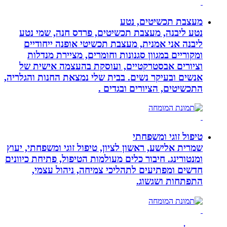
מעצבת תכשיטים, נטע
נטע ליבנה, מעצבת תכשיטים, פרדס חנה, שמי נטע
ליבנה אני אמנית, מעצבת תכשיטי אופנה ייחודיים
ומקוריים במגוון סגנונות וחומרים, מציירת מנדלות
וציורים אבסטרקטיים, ועוסקת בהעצמה אישית של
אנשים ובעיקר נשים. בבית שלי נמצאת החנות והגלריה,
התכשיטים, הציורים ובגדים .
טיפול זוגי ומשפחתי
שמרית אלישע, ראשון לציון, טיפול זוגי ומשפחתי, יעוץ
ומנטורינג. חיבור כלים מעולמות הטיפול, פתיחת כיוונים
חדשים ומפתיעים לתהליכי צמיחה, ניהול עצמי,
התפתחות ושגשוג.