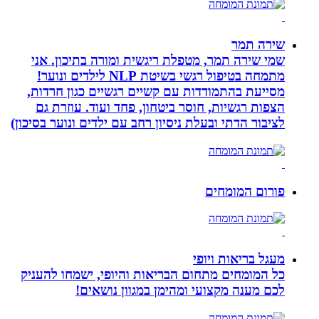
שירה תמר
שמי שירה תמר, מטפלת ריגשית ומורה בתיכון. אני
מתמחה בטיפול רגשי בשיטת NLP לילדים ונוער!
מסייעת בהתמודדות עם קשיים רגשיים כגון חרדות,
הצפות רגשיות, חוסר ביטחון, פחד ועוד. עוזרת גם
לציבור הדתי ובעלת ניסיון רחב עם ילדים ונוער בסיכון)
פורום המומחים
מעגל בריאות ויופי
כל המומחים מתחום הבריאות והיופי, ישמחו להעניק
לכם מענה מקצועי ומהימן במגוון נושאים!