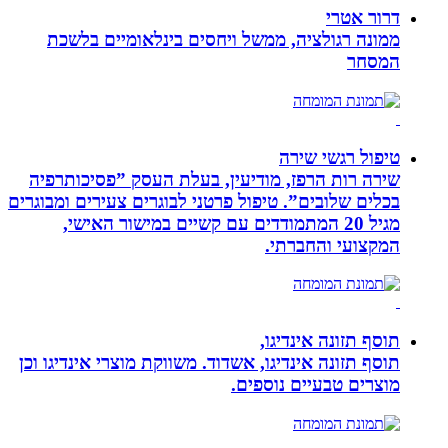
דרור אטרי
ממונה רגולציה, ממשל ויחסים בינלאומיים בלשכת
המסחר
טיפול רגשי שירה
שירה רות הרפז, מודיעין, בעלת העסק ”פסיכותרפיה
בכלים שלובים”. טיפול פרטני לבוגרים צעירים ומבוגרים
מגיל 20 המתמודדים עם קשיים במישור האישי,
המקצועי והחברתי.
תוסף תזונה אינדיגו,
תוסף תזונה אינדיגו, אשדוד. משווקת מוצרי אינדיגו וכן
מוצרים טבעיים נוספים.