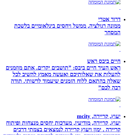
דרור אטרי
ממונה רגולציה, ממשל ויחסים בינלאומיים בלשכת
המסחר
חיים ביבס ראש
ראש העיר חיים ביבס: ”תושבים יקרים. אתם מוזמנים
להעלות את שאלותיכם ואעשה מאמץ להשיב לכל
שאלה בהתאם ללוח הזמנים שיעמוד לרשותי. תודה
רבה לכם”
יעוץ, קריירה, mcity
יעוץ, קריירה, מודיעין, מערכות יחסים מנצחות ופיתוח
קריירה . ימון ויעוץ קריירה לנמצאים בצמתי דרכים