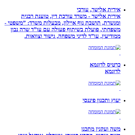
אירית אלישר, עורכי
אירית אלישר - משרד עורכת דין, טוענת רבנית
ומגשרת, תושבת נוף איילון, מבעלות משרד: ”משפטי -
משפחתי, פועלת בשיתוף פעולה עם עו”ד שרה נבון
ממודיעין, עו”ד לדיני משפחה, גישור וצוואות.
כרטיס לדוגמא
לדוגמא
יעוץ ותכנון פיננסי
משה ועקנין מתכנן