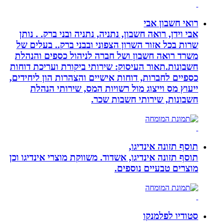
רואי חשבון אבי
אבי וידן, רואה חשבון, נתניה, נתניה ובני ברק. . נותן
שרות בכל אזור השרון הצפוני ובבני ברק.. בעלים של
משרד רואה חשבון ושל חברה לניהול כספים והנהלת
חשבונות.תאור העיסוק: שירותי ביקורת ועריכת דוחות
כספיים לחברות, דוחות אישיים והצהרות הון ליחידים,
ייעוץ מס וייצוג מול רשויות המס, שירותי הנהלת
חשבונות, שירותי חשבות שכר.
תוסף תזונה אינדיגו,
תוסף תזונה אינדיגו, אשדוד. משווקת מוצרי אינדיגו וכן
מוצרים טבעיים נוספים.
סטודיו לפלמנקו