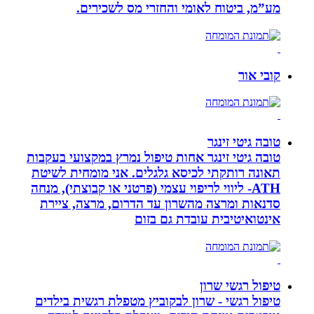
מע”מ, ביטוח לאומי והחזרי מס לשכירים.
קובי אור
טובה גיטי זינגר
טובה גיטי זינגר אחות טיפול נמרץ במקצועי בעקבות
תאונה רותקתי לכיסא גלגלים. אני מומחית לשיטת
ATH- ליווי לריפוי עצמי (פרטני או קבוצתי), מנחה
סדנאות ומרצה מהשרון עד הדרום, מרצה, ציירת
אינטואיטיבית עובדת גם בזום
טיפול רגשי שרון
טיפול רגשי - שרון לבקוביץ מטפלת רגשית בילדים