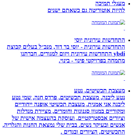
מעגלי תמיכה
להיות אוטוריטה גם כשאתם ישנים
התחדשות עירונית יוסי
התחדשות עירונית - יוסי בר דוד, מנכ״ל בעלים קבוצת
ybdi התחדשות עירונית ויזום למגורים. חברתנו
מתמחה בפרויקטי פינוי - בינוי.
מעצבת תכשיטים, נטע
נטע ליבנה, מעצבת תכשיטים, פרדס חנה, שמי נטע
ליבנה אני אמנית, מעצבת תכשיטי אופנה ייחודיים
ומקוריים במגוון סגנונות וחומרים, מציירת מנדלות
וציורים אבסטרקטיים, ועוסקת בהעצמה אישית של
אנשים ובעיקר נשים. בבית שלי נמצאת החנות והגלריה,
התכשיטים, הציורים ובגדים .