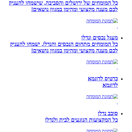
כל המומחים של ירושלים והסביבה, שישמחו להעניק
לכם מענה מקצועי ומהימן במגוון נושאים!
מעגל נכסים ונדלן
כל המומחים מתחום הנכסים והנדלן, ישמחו להעניק
לכם מענה מקצועי ומהימן במגוון נושאים!
כרטיס לדוגמא
לדוגמא
סובב נדלן
כל המקצועות הנוגעים לבית ולנדלן