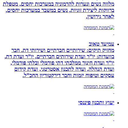
מלווה נשים ונערות להרמוניה במערכות יחסים, מטפלת
ברווקות ליצירת זוגיות, נשים במשבר במערכות יחסים,
לאחר גירושין.
עמיעד טאוב
מחזיק תיקים: שירותיים חברתיים ושירותי דת. חבר
בוועדות: יו”ר ועדת שירותים חברתיים, יו”ר ועדת דת,
יו”ר ועדת חינוך ממלכתי דתי פורמלי ובלתי פורמלי,
ועדת הנהלה, ועדה לתכנון אסטרטגי, ועדת קידום
עסקים וטיפוח יזמות וחבר דירקטוריון החכ”ל.
יעוץ ותכנון פיננסי