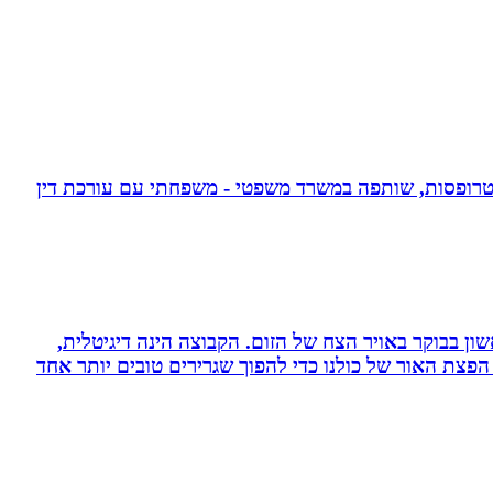
אפוטרופסות, שותפה במשרד משפטי - משפחתי עם עורכת דין
ון בבוקר באויר הצח של הזום. הקבוצה הינה דיגיטלית,
פצת האור של כולנו כדי להפוך שגרירים טובים יותר אחד