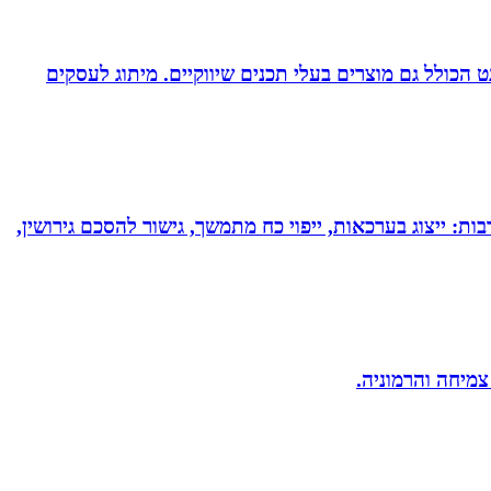
עיצוב לדפוס ולאינטרנט הכולל גם מוצרים בעלי תכנים שיווקיים. מיתוג לעסקים
בות: ייצוג בערכאות, ייפוי כח מתמשך, גישור להסכם גירושין,
 צמיחה והרמוניה.