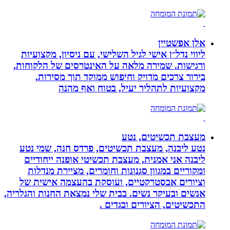
אלן אפשטיין
ליווי נדל״ן אישי לגיל השלישי, עם ניסיון, מקצועיות
ורגישות. שמירה מלאה על האינטרסים של הלקוחות,
בירור צרכים מדויק וחיפוש ממוקד תוך מסירות,
מקצועיות לתהליך יעיל, בטוח ואף מהנה
מעצבת תכשיטים, נטע
נטע ליבנה, מעצבת תכשיטים, פרדס חנה, שמי נטע
ליבנה אני אמנית, מעצבת תכשיטי אופנה ייחודיים
ומקוריים במגוון סגנונות וחומרים, מציירת מנדלות
וציורים אבסטרקטיים, ועוסקת בהעצמה אישית של
אנשים ובעיקר נשים. בבית שלי נמצאת החנות והגלריה,
התכשיטים, הציורים ובגדים .