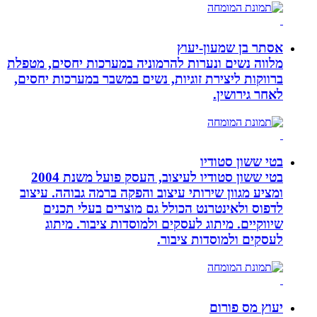
אסתר בן שמעון-יעוץ
מלווה נשים ונערות להרמוניה במערכות יחסים, מטפלת
ברווקות ליצירת זוגיות, נשים במשבר במערכות יחסים,
לאחר גירושין.
בטי ששון סטודיו
בטי ששון סטודיו לעיצוב, העסק פועל משנת 2004
ומציע מגוון שירותי עיצוב והפקה ברמה גבוהה. עיצוב
לדפוס ולאינטרנט הכולל גם מוצרים בעלי תכנים
שיווקיים. מיתוג לעסקים ולמוסדות ציבור. מיתוג
לעסקים ולמוסדות ציבור.
יעוץ מס פורום