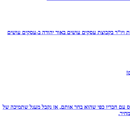
ויו”ר בקבוצת עסקים עושים באור יהודה‏ ב-‏עסקים עושים
!
ס עם חבריו כפי שהוא בחר אותם, אז נקבל מעגל שתמיכה של
חיר.