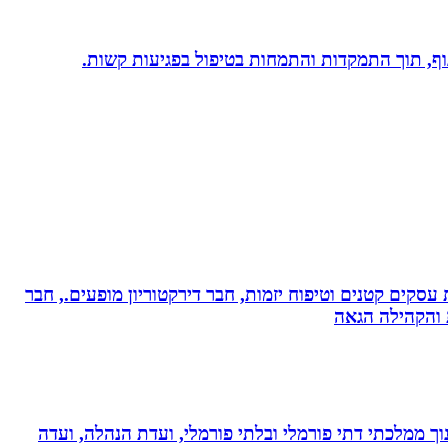
 גוף, תוך התמקדות והתמחות בטיפול בפגיעות קשות.
ת עסקים קטנים וטיפוח יזמות, חבר דירקטוריון מופעים., חבר
ת והקהילה הגאה
נוך ממלכתי דתי פורמלי ובלתי פורמלי, ועדת הנהלה, ועדה