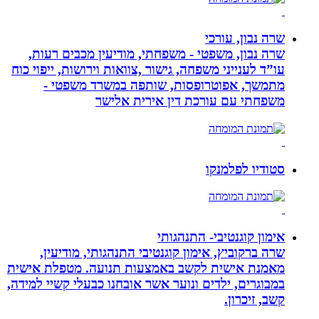
שרה נבון, עורכי
שרה נבון, משפטי - משפחתי, מודיעין מכבים רעות,
עו”ד לענייני משפחה, גישור ,צוואות וירושות, ייפוי כוח
מתמשך, אפוטרופסות, שותפה במשרד משפטי -
משפחתי עם עורכת דין אירית אלישר
סטודיו לפלמנקו
אימון קוגנטיבי- התנהגותי
שרה ברקוביץ, אימון קוגנטיבי התנהגותי, מודיעין,
מאמנת אישית לקשב באמצעות תנועה. מטפלת אישית
במבוגרים, ילדים ונוער אשר אובחנו כבעלי קשיי למידה,
קשב, זיכרון.