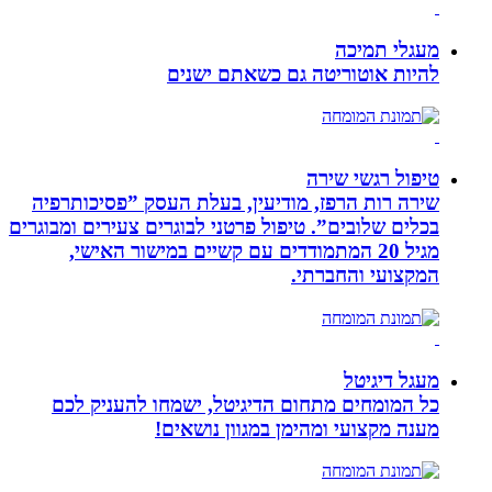
מעגלי תמיכה
להיות אוטוריטה גם כשאתם ישנים
טיפול רגשי שירה
שירה רות הרפז, מודיעין, בעלת העסק ”פסיכותרפיה
בכלים שלובים”. טיפול פרטני לבוגרים צעירים ומבוגרים
מגיל 20 המתמודדים עם קשיים במישור האישי,
המקצועי והחברתי.
מעגל דיגיטל
כל המומחים מתחום הדיגיטל, ישמחו להעניק לכם
מענה מקצועי ומהימן במגוון נושאים!