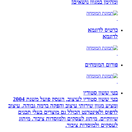
ומהימן במגוון נושאים!
כרטיס לדוגמא
לדוגמא
פורום המומחים
בטי ששון סטודיו
בטי ששון סטודיו לעיצוב, העסק פועל משנת 2004
ומציע מגוון שירותי עיצוב והפקה ברמה גבוהה. עיצוב
לדפוס ולאינטרנט הכולל גם מוצרים בעלי תכנים
שיווקיים. מיתוג לעסקים ולמוסדות ציבור. מיתוג
לעסקים ולמוסדות ציבור.