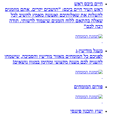
חיים ביבס ראש
ראש העיר חיים ביבס: ”תושבים יקרים. אתם מוזמנים
להעלות את שאלותיכם ואעשה מאמץ להשיב לכל
שאלה בהתאם ללוח הזמנים שיעמוד לרשותי. תודה
רבה לכם”
מעגל מודיעין-ג
לפניכם כל המומחים מאזור מודיעין והסביבה, שישמחו
להעניק לכם מענה מקצועי ומהימן במגוון נושאים!
פורום המומחים
יעוץ ותכנון פיננסי